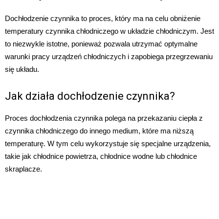
Dochłodzenie czynnika to proces, który ma na celu obniżenie
temperatury czynnika chłodniczego w układzie chłodniczym. Jest
to niezwykle istotne, ponieważ pozwala utrzymać optymalne
warunki pracy urządzeń chłodniczych i zapobiega przegrzewaniu
się układu.
Jak działa dochłodzenie czynnika?
Proces dochłodzenia czynnika polega na przekazaniu ciepła z
czynnika chłodniczego do innego medium, które ma niższą
temperaturę. W tym celu wykorzystuje się specjalne urządzenia,
takie jak chłodnice powietrza, chłodnice wodne lub chłodnice
skraplacze.