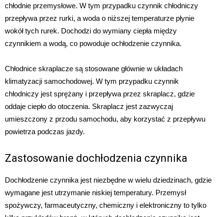
chłodnie przemysłowe. W tym przypadku czynnik chłodniczy
przepływa przez rurki, a woda o niższej temperaturze płynie
wokół tych rurek. Dochodzi do wymiany ciepła między
czynnikiem a wodą, co powoduje ochłodzenie czynnika.
Chłodnice skraplacze są stosowane głównie w układach
klimatyzacji samochodowej. W tym przypadku czynnik
chłodniczy jest sprężany i przepływa przez skraplacz, gdzie
oddaje ciepło do otoczenia. Skraplacz jest zazwyczaj
umieszczony z przodu samochodu, aby korzystać z przepływu
powietrza podczas jazdy.
Zastosowanie dochłodzenia czynnika
Dochłodzenie czynnika jest niezbędne w wielu dziedzinach, gdzie
wymagane jest utrzymanie niskiej temperatury. Przemysł
spożywczy, farmaceutyczny, chemiczny i elektroniczny to tylko