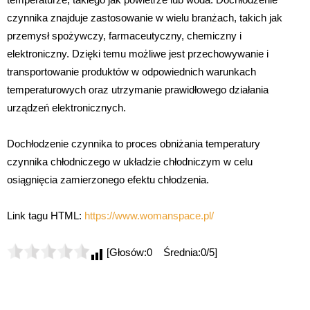
czynnika znajduje zastosowanie w wielu branżach, takich jak
przemysł spożywczy, farmaceutyczny, chemiczny i
elektroniczny. Dzięki temu możliwe jest przechowywanie i
transportowanie produktów w odpowiednich warunkach
temperaturowych oraz utrzymanie prawidłowego działania
urządzeń elektronicznych.
Dochłodzenie czynnika to proces obniżania temperatury
czynnika chłodniczego w układzie chłodniczym w celu
osiągnięcia zamierzonego efektu chłodzenia.
Link tagu HTML:
https://www.womanspace.pl/
[Głosów:0 Średnia:0/5]