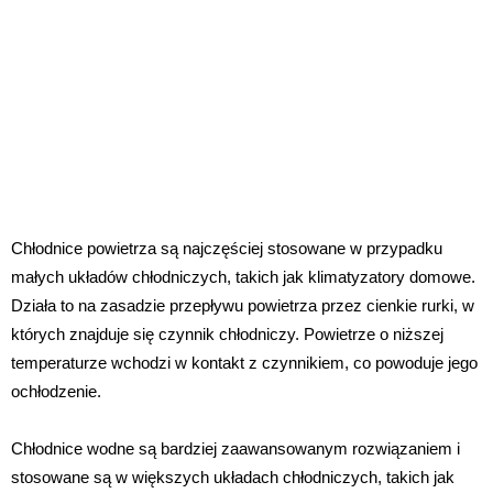
Chłodnice powietrza są najczęściej stosowane w przypadku
małych układów chłodniczych, takich jak klimatyzatory domowe.
Działa to na zasadzie przepływu powietrza przez cienkie rurki, w
których znajduje się czynnik chłodniczy. Powietrze o niższej
temperaturze wchodzi w kontakt z czynnikiem, co powoduje jego
ochłodzenie.
Chłodnice wodne są bardziej zaawansowanym rozwiązaniem i
stosowane są w większych układach chłodniczych, takich jak