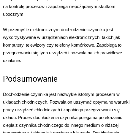
na kontrolę procesów i zapobiega niepożądanym skutkom
ubocznym.
W przemyśle elektronicznym dochłodzenie czynnika jest
wykorzystywane w urządzeniach elektronicznych, takich jak
komputery, telewizory czy telefony komórkowe. Zapobiega to
przegrzewaniu się tych urządzeń i pozwala na ich prawidłowe
działanie.
Podsumowanie
Dochłodzenie czynnika jest niezwykle istotnym procesem w
układach chłodniczych. Pozwala on utrzymać optymalne warunki
pracy urządzeń chłodniczych i zapobiega przegrzewaniu się
układu. Proces dochłodzenia czynnika polega na przekazaniu
ciepła z czynnika chłodniczego do innego medium o niższej
temperaturze, takiego jak powietrze lub woda. Dochłodzenie