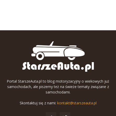
Portal StarszeAuta.pl to blog motoryzacyjny o wiekowych już
samochodach, ale piszemy też na świeże tematy związane z
samochodami.
Skontaktuj się z nami:
kontakt@starszeauta.pl