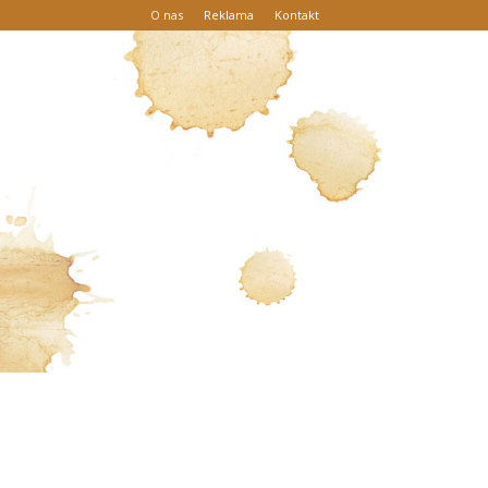
O nas
Reklama
Kontakt