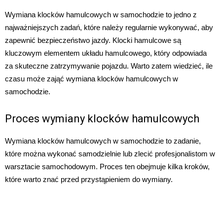
Wymiana klocków hamulcowych w samochodzie to jedno z
najważniejszych zadań, które należy regularnie wykonywać, aby
zapewnić bezpieczeństwo jazdy. Klocki hamulcowe są
kluczowym elementem układu hamulcowego, który odpowiada
za skuteczne zatrzymywanie pojazdu. Warto zatem wiedzieć, ile
czasu może zająć wymiana klocków hamulcowych w
samochodzie.
Proces wymiany klocków hamulcowych
Wymiana klocków hamulcowych w samochodzie to zadanie,
które można wykonać samodzielnie lub zlecić profesjonalistom w
warsztacie samochodowym. Proces ten obejmuje kilka kroków,
które warto znać przed przystąpieniem do wymiany.