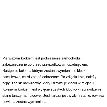
Pierwszym krokiem jest podniesienie samochodu i
zabezpieczenie go przed przypadkowym opadnięciem.
Następnie koło, na którym zostaną wymienione klocki
hamulcowe, musi zostać odkręcone. Po zdjęciu koła, należy
zdjąć zacisk hamulcowy, który utrzymuje klocki w miejscu.
Kolejnym krokiem jest wyjęcie zużytych klocków i sprawdzenie
stanu tarczy hamulcowej. Jeśli tarcza jest w złym stanie, również
powinna zostać wymieniona.