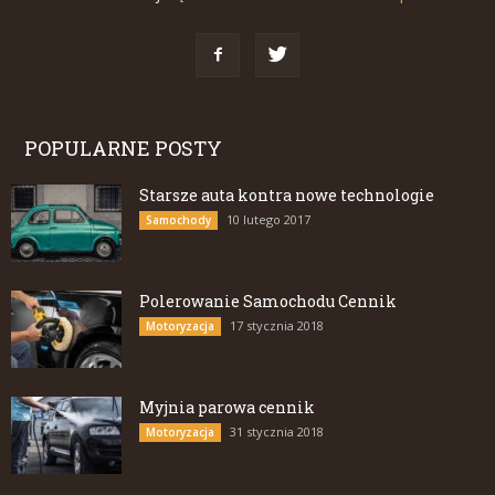
POPULARNE POSTY
Starsze auta kontra nowe technologie
10 lutego 2017
Samochody
Polerowanie Samochodu Cennik
17 stycznia 2018
Motoryzacja
Myjnia parowa cennik
31 stycznia 2018
Motoryzacja