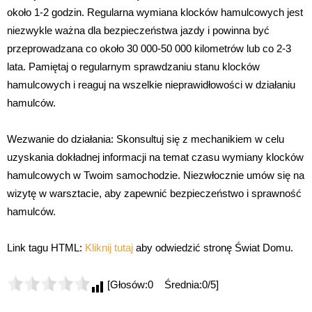
około 1-2 godzin. Regularna wymiana klocków hamulcowych jest
niezwykle ważna dla bezpieczeństwa jazdy i powinna być
przeprowadzana co około 30 000-50 000 kilometrów lub co 2-3
lata. Pamiętaj o regularnym sprawdzaniu stanu klocków
hamulcowych i reaguj na wszelkie nieprawidłowości w działaniu
hamulców.
Wezwanie do działania: Skonsultuj się z mechanikiem w celu
uzyskania dokładnej informacji na temat czasu wymiany klocków
hamulcowych w Twoim samochodzie. Niezwłocznie umów się na
wizytę w warsztacie, aby zapewnić bezpieczeństwo i sprawność
hamulców.
Link tagu HTML:
Kliknij tutaj
aby odwiedzić stronę Świat Domu.
[Głosów:0 Średnia:0/5]