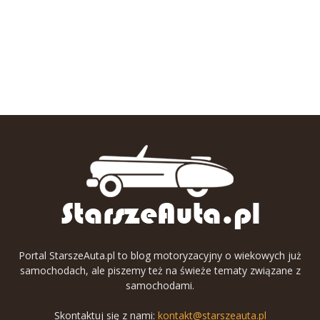
Portal StarszeAuta.pl to blog motoryzacyjny o wiekowych już
samochodach, ale piszemy też na świeże tematy związane z
samochodami.
Skontaktuj się z nami:
kontakt@starszeauta.pl