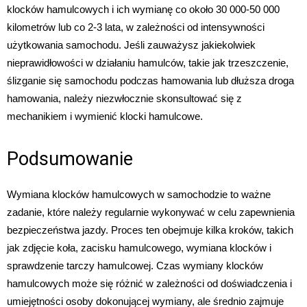
klocków hamulcowych i ich wymianę co około 30 000-50 000
kilometrów lub co 2-3 lata, w zależności od intensywności
użytkowania samochodu. Jeśli zauważysz jakiekolwiek
nieprawidłowości w działaniu hamulców, takie jak trzeszczenie,
ślizganie się samochodu podczas hamowania lub dłuższa droga
hamowania, należy niezwłocznie skonsultować się z
mechanikiem i wymienić klocki hamulcowe.
Podsumowanie
Wymiana klocków hamulcowych w samochodzie to ważne
zadanie, które należy regularnie wykonywać w celu zapewnienia
bezpieczeństwa jazdy. Proces ten obejmuje kilka kroków, takich
jak zdjęcie koła, zacisku hamulcowego, wymiana klocków i
sprawdzenie tarczy hamulcowej. Czas wymiany klocków
hamulcowych może się różnić w zależności od doświadczenia i
umiejętności osoby dokonującej wymiany, ale średnio zajmuje