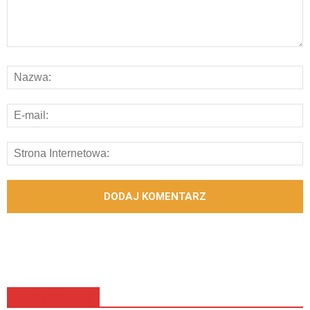
ZOBACZ TEŻ