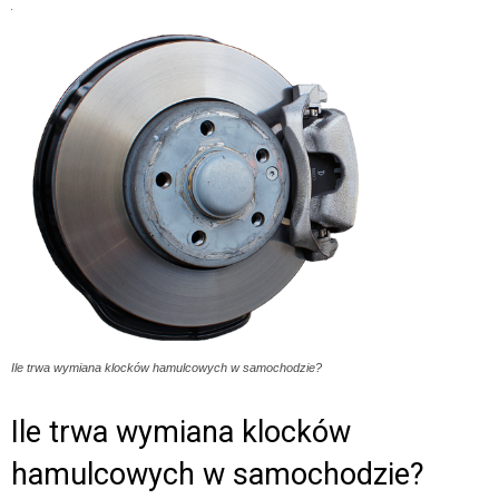
Ile trwa wymiana klocków hamulcowych w samochodzie?
Ile trwa wymiana klocków
hamulcowych w samochodzie?