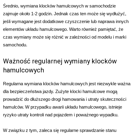
Średnio, wymiana klocków hamulcowych w samochodzie
zajmuje około 1-2 godzin. Jednak czas ten może się wydłużyć,
jeśli wymagane jest dodatkowe czyszczenie lub naprawa innych
elementów układu hamulcowego. Warto również pamiętać, że
czas wymiany może się różnić w zależności od modelu i marki
samochodu.
Ważność regularnej wymiany klocków
hamulcowych
Regularna wymiana klocków hamulcowych jest niezwykle ważna
dla bezpieczeństwa jazdy. Zużyte klocki hamulcowe mogą
prowadzić do dłuższego drogi hamowania i utraty skuteczności
hamulców. W przypadku awarii układu hamulcowego, istnieje
ryzyko utraty kontroli nad pojazdem i poważnego wypadku.
W związku z tym, zaleca się regularne sprawdzanie stanu