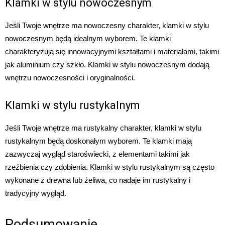
Klamki w stylu nowoczesnym
Jeśli Twoje wnętrze ma nowoczesny charakter, klamki w stylu
nowoczesnym będą idealnym wyborem. Te klamki
charakteryzują się innowacyjnymi kształtami i materiałami, takimi
jak aluminium czy szkło. Klamki w stylu nowoczesnym dodają
wnętrzu nowoczesności i oryginalności.
Klamki w stylu rustykalnym
Jeśli Twoje wnętrze ma rustykalny charakter, klamki w stylu
rustykalnym będą doskonałym wyborem. Te klamki mają
zazwyczaj wygląd staroświecki, z elementami takimi jak
rzeźbienia czy zdobienia. Klamki w stylu rustykalnym są często
wykonane z drewna lub żeliwa, co nadaje im rustykalny i
tradycyjny wygląd.
Podsumowanie