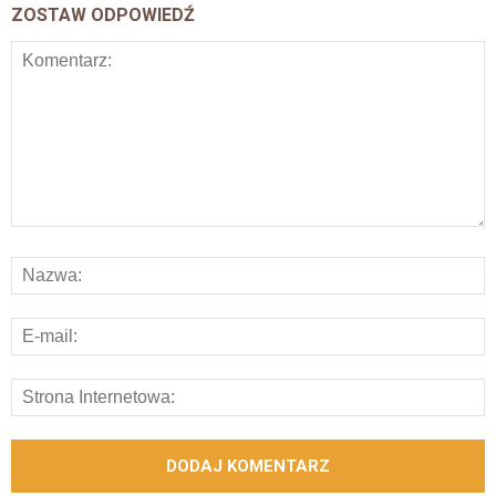
ZOSTAW ODPOWIEDŹ