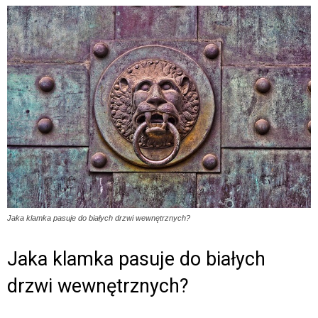
Jaka klamka pasuje do białych drzwi wewnętrznych?
Jaka klamka pasuje do białych
drzwi wewnętrznych?