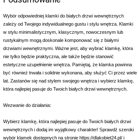
Wybór odpowiedniej klamki do białych drzwi wewnętrznych
zależy od Twojego indywidualnego gustu i stylu wnętrza. Klamki
w stylu minimalistycznym, klasycznym, nowoczesnym lub
rustykalnym mogą doskonale komponować się z białymi
drzwiami wewnętrznymi. Ważne jest, aby wybrać klamkę, która
nie tylko będzie praktyczna, ale także będzie stanowić
estetyczne uzupełnienie wnętrza. Pamiętaj, że klamka powinna
być również trwała i solidnie wykonana, aby służyć Ci przez wiele
lat. Zastanów się nad stylem swojego wnętrza i wybierz klamkę,
która najlepiej pasuje do Twoich białych drzwi wewnętrznych.
Wezwanie do działania:
Wybierz klamkę, która najlepiej pasuje do Twoich białych drzwi
wewnętrznych i dodaj im wyjątkowy charakter! Sprawdź szeroki
wybór klamek dostępnych na stronie https://dlakobiet24.pl/ i