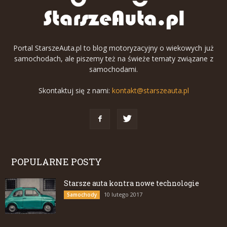
Portal StarszeAuta.pl to blog motoryzacyjny o wiekowych już
samochodach, ale piszemy też na świeże tematy związane z
samochodami.
Skontaktuj się z nami:
kontakt@starszeauta.pl
POPULARNE POSTY
Starsze auta kontra nowe technologie
10 lutego 2017
Samochody