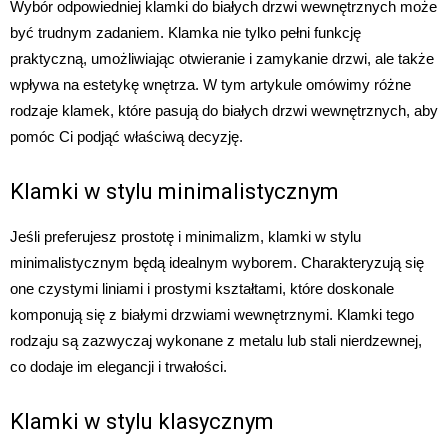
Wybór odpowiedniej klamki do białych drzwi wewnętrznych może
być trudnym zadaniem. Klamka nie tylko pełni funkcję
praktyczną, umożliwiając otwieranie i zamykanie drzwi, ale także
wpływa na estetykę wnętrza. W tym artykule omówimy różne
rodzaje klamek, które pasują do białych drzwi wewnętrznych, aby
pomóc Ci podjąć właściwą decyzję.
Klamki w stylu minimalistycznym
Jeśli preferujesz prostotę i minimalizm, klamki w stylu
minimalistycznym będą idealnym wyborem. Charakteryzują się
one czystymi liniami i prostymi kształtami, które doskonale
komponują się z białymi drzwiami wewnętrznymi. Klamki tego
rodzaju są zazwyczaj wykonane z metalu lub stali nierdzewnej,
co dodaje im elegancji i trwałości.
Klamki w stylu klasycznym