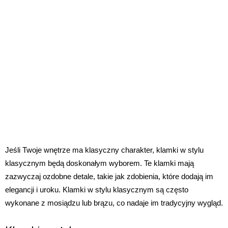
Jeśli Twoje wnętrze ma klasyczny charakter, klamki w stylu
klasycznym będą doskonałym wyborem. Te klamki mają
zazwyczaj ozdobne detale, takie jak zdobienia, które dodają im
elegancji i uroku. Klamki w stylu klasycznym są często
wykonane z mosiądzu lub brązu, co nadaje im tradycyjny wygląd.