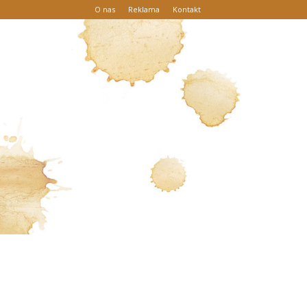
O nas
Reklama
Kontakt