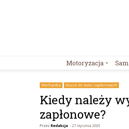
Motoryzacja
Sam
Mechanika
Klucze do świec zapłonowych
Kiedy należy w
zapłonowe?
Przez
Redakcja
-
27 stycznia 2025