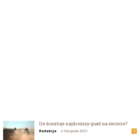
Ile kosztuje najdroższy quad na świecie?
Redakcja
-
2 listopada 2025
0