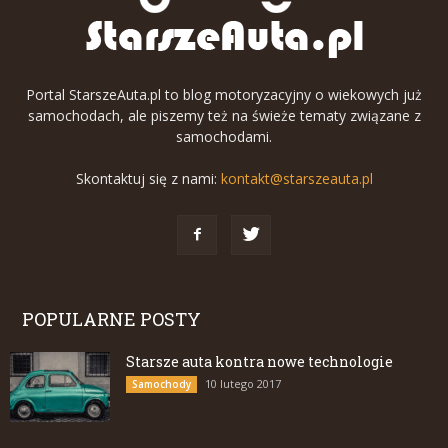
Portal StarszeAuta.pl to blog motoryzacyjny o wiekowych już
samochodach, ale piszemy też na świeże tematy związane z
samochodami.
Skontaktuj się z nami:
kontakt@starszeauta.pl
POPULARNE POSTY
Starsze auta kontra nowe technologie
10 lutego 2017
Samochody