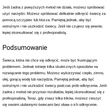
Jeśli żadna z powyższych metod nie działa, możesz spróbować
użyć narzędzi. Możesz spróbować delikatnie odkręcić świecę za
pomocą szczypiec lub klucza. Pamiętaj jednak, aby być
ostrożnym i nie uszkodzić świecy. Jeśli nie czujesz się pewnie,
lepiej skonsultować się z profesjonalistą.
Podsumowanie
Świeca, która nie chce się odkręcić, może być frustrującym
problemem. Jednak istnieje kilka skutecznych sposobów na
rozwiązanie tego problemu. Możesz wykorzystać ciepło, zimno,
olej, gorącą wodę lub narzędzia. Pamiętaj jednak, aby być
ostrożnym i nie uszkodzić świecy podczas prób odkręcenia. Jeśli
żadna z metod nie przynosi rezultatów, lepiej skonsultować się z
profesjonalistą. Teraz, gdy znasz kilka trików, możesz cieszyć
się swoimi ulubionymi świecami bez obaw o ich odkręcenie.