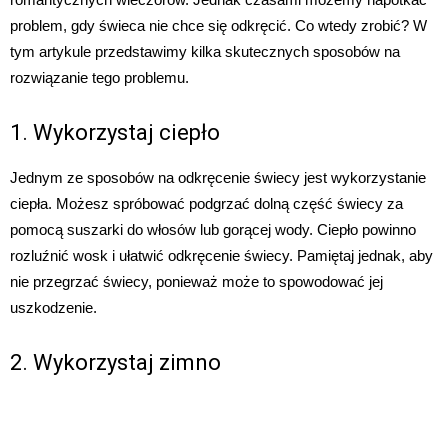
problem, gdy świeca nie chce się odkręcić. Co wtedy zrobić? W
tym artykule przedstawimy kilka skutecznych sposobów na
rozwiązanie tego problemu.
1. Wykorzystaj ciepło
Jednym ze sposobów na odkręcenie świecy jest wykorzystanie
ciepła. Możesz spróbować podgrzać dolną część świecy za
pomocą suszarki do włosów lub gorącej wody. Ciepło powinno
rozluźnić wosk i ułatwić odkręcenie świecy. Pamiętaj jednak, aby
nie przegrzać świecy, ponieważ może to spowodować jej
uszkodzenie.
2. Wykorzystaj zimno