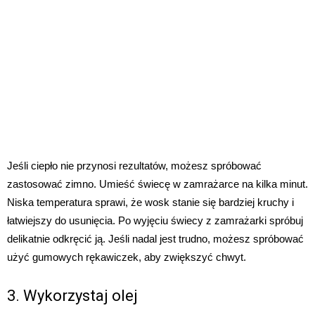
Jeśli ciepło nie przynosi rezultatów, możesz spróbować
zastosować zimno. Umieść świecę w zamrażarce na kilka minut.
Niska temperatura sprawi, że wosk stanie się bardziej kruchy i
łatwiejszy do usunięcia. Po wyjęciu świecy z zamrażarki spróbuj
delikatnie odkręcić ją. Jeśli nadal jest trudno, możesz spróbować
użyć gumowych rękawiczek, aby zwiększyć chwyt.
3. Wykorzystaj olej