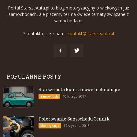
Portal StarszeAuta.pl to blog motoryzacyjny o wiekowych już
samochodach, ale piszemy też na świeże tematy związane z
samochodami.
Skontaktuj się z nami:
kontakt@starszeauta.pl
POPULARNE POSTY
Starsze auta kontra nowe technologie
10 lutego 2017
Samochody
Polerowanie Samochodu Cennik
17 stycznia 2018
Motoryzacja