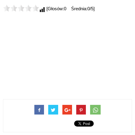
[Głosów:0 Średnia:0/5]