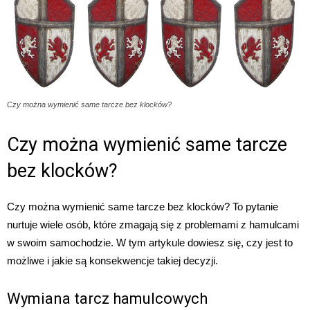
Czy można wymienić same tarcze bez klocków?
Czy można wymienić same tarcze
bez klocków?
Czy można wymienić same tarcze bez klocków? To pytanie
nurtuje wiele osób, które zmagają się z problemami z hamulcami
w swoim samochodzie. W tym artykule dowiesz się, czy jest to
możliwe i jakie są konsekwencje takiej decyzji.
Wymiana tarcz hamulcowych