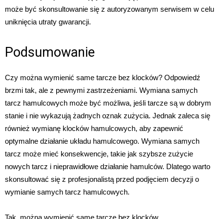
może być skonsultowanie się z autoryzowanym serwisem w celu
uniknięcia utraty gwarancji.
Podsumowanie
Czy można wymienić same tarcze bez klocków? Odpowiedź
brzmi tak, ale z pewnymi zastrzeżeniami. Wymiana samych
tarcz hamulcowych może być możliwa, jeśli tarcze są w dobrym
stanie i nie wykazują żadnych oznak zużycia. Jednak zaleca się
również wymianę klocków hamulcowych, aby zapewnić
optymalne działanie układu hamulcowego. Wymiana samych
tarcz może mieć konsekwencje, takie jak szybsze zużycie
nowych tarcz i nieprawidłowe działanie hamulców. Dlatego warto
skonsultować się z profesjonalistą przed podjęciem decyzji o
wymianie samych tarcz hamulcowych.
Tak, można wymienić same tarcze bez klocków.