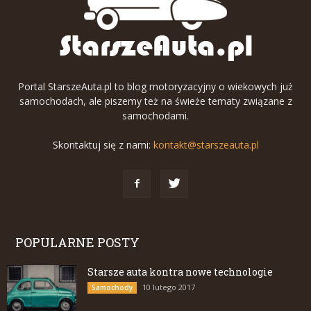
Portal StarszeAuta.pl to blog motoryzacyjny o wiekowych już
samochodach, ale piszemy też na świeże tematy związane z
samochodami.
Skontaktuj się z nami:
kontakt@starszeauta.pl
POPULARNE POSTY
Starsze auta kontra nowe technologie
10 lutego 2017
Samochody