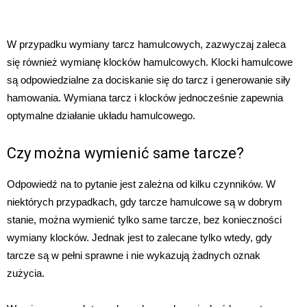
W przypadku wymiany tarcz hamulcowych, zazwyczaj zaleca
się również wymianę klocków hamulcowych. Klocki hamulcowe
są odpowiedzialne za dociskanie się do tarcz i generowanie siły
hamowania. Wymiana tarcz i klocków jednocześnie zapewnia
optymalne działanie układu hamulcowego.
Czy można wymienić same tarcze?
Odpowiedź na to pytanie jest zależna od kilku czynników. W
niektórych przypadkach, gdy tarcze hamulcowe są w dobrym
stanie, można wymienić tylko same tarcze, bez konieczności
wymiany klocków. Jednak jest to zalecane tylko wtedy, gdy
tarcze są w pełni sprawne i nie wykazują żadnych oznak
zużycia.