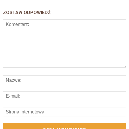
ZOSTAW ODPOWIEDŹ