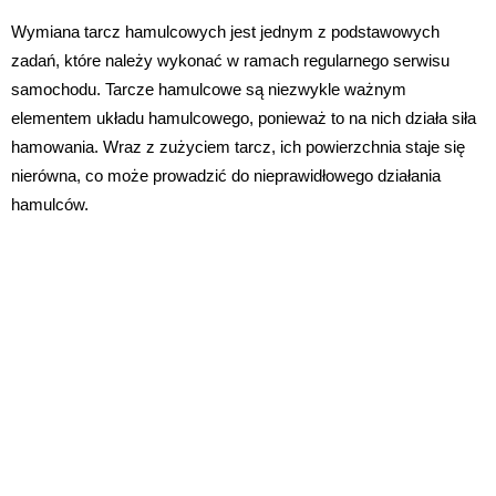
Wymiana tarcz hamulcowych jest jednym z podstawowych
zadań, które należy wykonać w ramach regularnego serwisu
samochodu. Tarcze hamulcowe są niezwykle ważnym
elementem układu hamulcowego, ponieważ to na nich działa siła
hamowania. Wraz z zużyciem tarcz, ich powierzchnia staje się
nierówna, co może prowadzić do nieprawidłowego działania
hamulców.