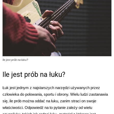
Ile jest prób na łuku?
Ile jest prób na łuku?
Łuk jest jednym z najstarszych narzędzi używanych przez
człowieka do polowania, sportu i obrony. Wielu ludzi zastanawia
się, ile prób można oddać na łuku, zanim straci on swoje
właściwości. Odpowiedź na to pytanie zależy od wielu