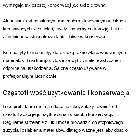
wymagają tak częstej konserwacji jak łuki z drewna.
Aluminium jest popularnym materiałem stosowanym w łukach
laminowanych. Jest lekki, trwały i odporny na korozję. Łuki z
aluminium są stosunkowo tanie i łatwe w konserwacji.
Kompozyty to materiały, które łączą różne właściwości innych
materiałów. Łuki kompozytowe są wytrzymałe, elastyczne i
odporne na uszkodzenia. Są one często używane w
profesjonalnym łucznictwie.
Częstotliwość użytkowania i konserwacja
Ilość prób, które można oddać na łuku, zależy również od
częstotliwości jego użytkowania i sposobu konserwacji.
Regularne strzelanie z łuku może prowadzić do stopniowego
zużycia i osłabienia materiałów, dlatego ważne jest, aby dbać o