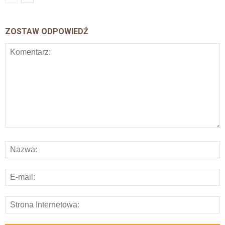
ZOSTAW ODPOWIEDŹ