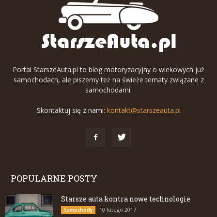
Portal StarszeAuta.pl to blog motoryzacyjny o wiekowych już
samochodach, ale piszemy też na świeże tematy związane z
samochodami.
Skontaktuj się z nami:
kontakt@starszeauta.pl
POPULARNE POSTY
Starsze auta kontra nowe technologie
10 lutego 2017
Samochody