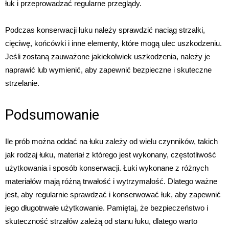
łuk i przeprowadzać regularne przeglądy.
Podczas konserwacji łuku należy sprawdzić naciąg strzałki,
cięciwę, końcówki i inne elementy, które mogą ulec uszkodzeniu.
Jeśli zostaną zauważone jakiekolwiek uszkodzenia, należy je
naprawić lub wymienić, aby zapewnić bezpieczne i skuteczne
strzelanie.
Podsumowanie
Ile prób można oddać na łuku zależy od wielu czynników, takich
jak rodzaj łuku, materiał z którego jest wykonany, częstotliwość
użytkowania i sposób konserwacji. Łuki wykonane z różnych
materiałów mają różną trwałość i wytrzymałość. Dlatego ważne
jest, aby regularnie sprawdzać i konserwować łuk, aby zapewnić
jego długotrwałe użytkowanie. Pamiętaj, że bezpieczeństwo i
skuteczność strzałów zależą od stanu łuku, dlatego warto