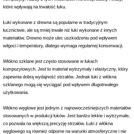
które wpływają na trwałość łuku.
Łuki wykonane z drewna są popularne w tradycyjnym
łucznictwie, ale są mniej trwałe niż łuki wykonane z innych
materiałów. Drewno może ulec uszkodzeniu pod wpływem
wilgoci i temperatury, dlatego wymaga regularnej konserwacji.
Włókno szklane jest często stosowane w łukach
kompozytowych. Jest to materiał wytrzymały i elastyczny, który
zapewnia dobrą wydajność strzałów. Jednak łuki z włókna
szklanego mogą się wyciągać pod wpływem długotrwałego
użytkowania.
Włókno węglowe jest jednym z najnowocześniejszych materiałów
stosowanych w produkcji łuków. Jest bardzo lekkie i wytrzymałe,
co pozwala na większą precyzję strzałów. Łuki z włókna
węglowego są również odporne na warunki atmosferyczne i nie