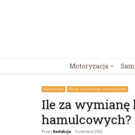
Motoryzacja
Sam
Mechanika
Klocki hamulcowe motocyklowe
Ile za wymianę
hamulcowych?
Przez
Redakcja
-
9 czerwca 2025