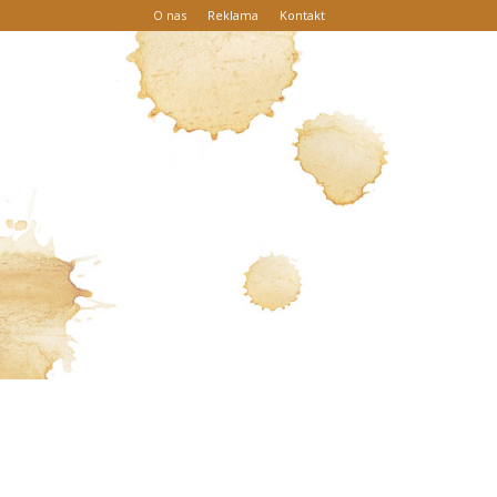
O nas
Reklama
Kontakt