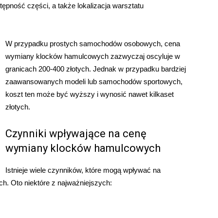
pność części, a także lokalizacja warsztatu
W przypadku prostych samochodów osobowych, cena
wymiany klocków hamulcowych zazwyczaj oscyluje w
granicach 200-400 złotych. Jednak w przypadku bardziej
zaawansowanych modeli lub samochodów sportowych,
koszt ten może być wyższy i wynosić nawet kilkaset
złotych.
Czynniki wpływające na cenę
wymiany klocków hamulcowych
Istnieje wiele czynników, które mogą wpływać na
. Oto niektóre z najważniejszych: