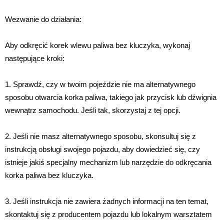
Wezwanie do działania:
Aby odkręcić korek wlewu paliwa bez kluczyka, wykonaj
następujące kroki:
1. Sprawdź, czy w twoim pojeździe nie ma alternatywnego
sposobu otwarcia korka paliwa, takiego jak przycisk lub dźwignia
wewnątrz samochodu. Jeśli tak, skorzystaj z tej opcji.
2. Jeśli nie masz alternatywnego sposobu, skonsultuj się z
instrukcją obsługi swojego pojazdu, aby dowiedzieć się, czy
istnieje jakiś specjalny mechanizm lub narzędzie do odkręcania
korka paliwa bez kluczyka.
3. Jeśli instrukcja nie zawiera żadnych informacji na ten temat,
skontaktuj się z producentem pojazdu lub lokalnym warsztatem