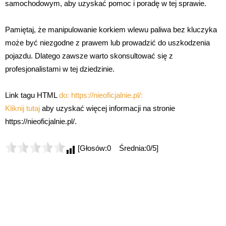
samochodowym, aby uzyskać pomoc i poradę w tej sprawie.
Pamiętaj, że manipulowanie korkiem wlewu paliwa bez kluczyka
może być niezgodne z prawem lub prowadzić do uszkodzenia
pojazdu. Dlatego zawsze warto skonsultować się z
profesjonalistami w tej dziedzinie.
Link tagu HTML
do: https://nieoficjalnie.pl/:
Kliknij tutaj
aby uzyskać więcej informacji na stronie
https://nieoficjalnie.pl/.
[Głosów:0 Średnia:0/5]