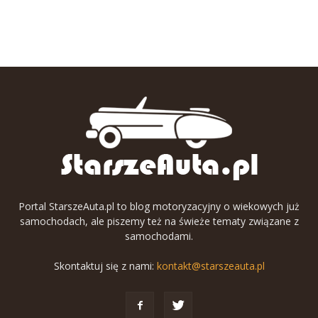
Portal StarszeAuta.pl to blog motoryzacyjny o wiekowych już
samochodach, ale piszemy też na świeże tematy związane z
samochodami.
Skontaktuj się z nami:
kontakt@starszeauta.pl