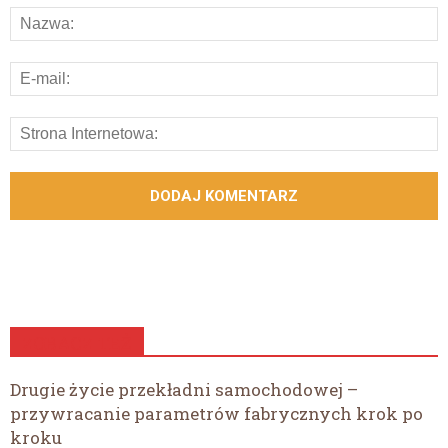
ZOBACZ TEŻ
Drugie życie przekładni samochodowej –
przywracanie parametrów fabrycznych krok po
kroku