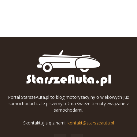
Portal StarszeAuta.pl to blog motoryzacyjny o wiekowych już
samochodach, ale piszemy też na świeże tematy związane z
samochodami.
Skontaktuj się z nami:
kontakt@starszeauta.pl