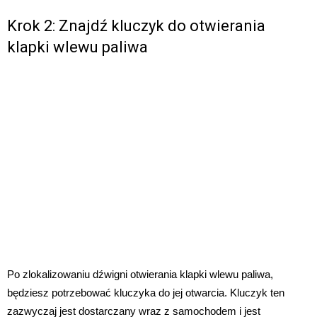
Krok 2: Znajdź kluczyk do otwierania
klapki wlewu paliwa
Po zlokalizowaniu dźwigni otwierania klapki wlewu paliwa,
będziesz potrzebować kluczyka do jej otwarcia. Kluczyk ten
zazwyczaj jest dostarczany wraz z samochodem i jest