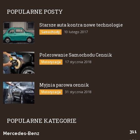
POPULARNE POSTY
Starsze auta kontra nowe technologie
10 lutego 2017
Samochody
Polerowanie Samochodu Cennik
17 stycznia 2018
Motoryzacja
Myjnia parowa cennik
31 stycznia 2018
Motoryzacja
POPULARNE KATEGORIE
311
Mercedes-Benz