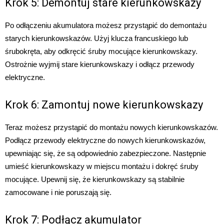
Krok 5: Demontuj stare kierunkowskazy
Po odłączeniu akumulatora możesz przystąpić do demontażu
starych kierunkowskazów. Użyj klucza francuskiego lub
śrubokręta, aby odkręcić śruby mocujące kierunkowskazy.
Ostrożnie wyjmij stare kierunkowskazy i odłącz przewody
elektryczne.
Krok 6: Zamontuj nowe kierunkowskazy
Teraz możesz przystąpić do montażu nowych kierunkowskazów.
Podłącz przewody elektryczne do nowych kierunkowskazów,
upewniając się, że są odpowiednio zabezpieczone. Następnie
umieść kierunkowskazy w miejscu montażu i dokręć śruby
mocujące. Upewnij się, że kierunkowskazy są stabilnie
zamocowane i nie poruszają się.
Krok 7: Podłącz akumulator