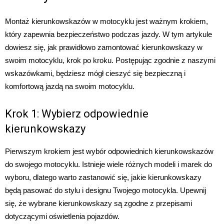
Montaż kierunkowskazów w motocyklu jest ważnym krokiem,
który zapewnia bezpieczeństwo podczas jazdy. W tym artykule
dowiesz się, jak prawidłowo zamontować kierunkowskazy w
swoim motocyklu, krok po kroku. Postępując zgodnie z naszymi
wskazówkami, będziesz mógł cieszyć się bezpieczną i
komfortową jazdą na swoim motocyklu.
Krok 1: Wybierz odpowiednie
kierunkowskazy
Pierwszym krokiem jest wybór odpowiednich kierunkowskazów
do swojego motocyklu. Istnieje wiele różnych modeli i marek do
wyboru, dlatego warto zastanowić się, jakie kierunkowskazy
będą pasować do stylu i designu Twojego motocykla. Upewnij
się, że wybrane kierunkowskazy są zgodne z przepisami
dotyczącymi oświetlenia pojazdów.