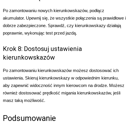
Po zamontowaniu nowych kierunkowskazów, podłącz
akumulator. Upewnij się, że wszystkie połączenia są prawidłowe i
dobrze zabezpieczone. Sprawdź, czy kierunkowskazy działają
poprawnie, wykonując test przed jazdą.
Krok 8: Dostosuj ustawienia
kierunkowskazów
Po zamontowaniu kierunkowskazów możesz dostosować ich
ustawienia. Skieruj kierunkowskazy w odpowiednim kierunku,
aby zapewnić widoczność innym kierowcom na drodze. Możesz
również dostosować prędkość migania kierunkowskazów, jeśli
masz taką możliwość.
Podsumowanie