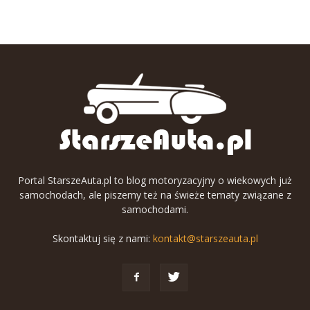
Portal StarszeAuta.pl to blog motoryzacyjny o wiekowych już
samochodach, ale piszemy też na świeże tematy związane z
samochodami.
Skontaktuj się z nami:
kontakt@starszeauta.pl