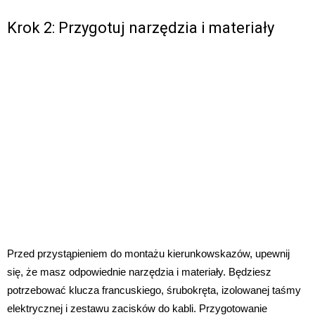
Krok 2: Przygotuj narzędzia i materiały
Przed przystąpieniem do montażu kierunkowskazów, upewnij
się, że masz odpowiednie narzędzia i materiały. Będziesz
potrzebować klucza francuskiego, śrubokręta, izolowanej taśmy
elektrycznej i zestawu zacisków do kabli. Przygotowanie