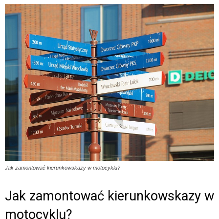
Jak zamontować kierunkowskazy w motocyklu?
Jak zamontować kierunkowskazy w
motocyklu?