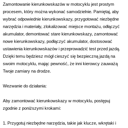
Zamontowanie kierunkowskazów w motocyklu jest prostym
procesem, który można wykonać samodzielnie. Pamiętaj, aby
wybrać odpowiednie kierunkowskazy, przygotować niezbędne
narzędzia i materiały, zlokalizować miejsce montażu, odłączyć
akumulator, demontować stare kierunkowskazy, zamontować
nowe kierunkowskazy, podłączyć akumulator, dostosować
ustawienia kierunkowskazów i przeprowadzić test przed jazdą.
Dzięki temu będziesz mógł cieszyć się bezpieczną jazdą na
swoim motocyklu, mając pewność, że inni kierowcy zauważą
Twoje zamiary na drodze.
Wezwanie do działania:
Aby zamontować kierunkowskazy w motocyklu, postępuj
zgodnie z poniższymi krokami:
1. Przygotuj niezbędne narzędzia, takie jak klucze, wkrętaki i