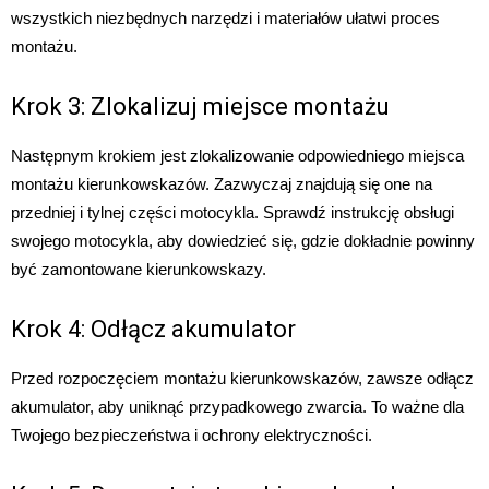
wszystkich niezbędnych narzędzi i materiałów ułatwi proces
montażu.
Krok 3: Zlokalizuj miejsce montażu
Następnym krokiem jest zlokalizowanie odpowiedniego miejsca
montażu kierunkowskazów. Zazwyczaj znajdują się one na
przedniej i tylnej części motocykla. Sprawdź instrukcję obsługi
swojego motocykla, aby dowiedzieć się, gdzie dokładnie powinny
być zamontowane kierunkowskazy.
Krok 4: Odłącz akumulator
Przed rozpoczęciem montażu kierunkowskazów, zawsze odłącz
akumulator, aby uniknąć przypadkowego zwarcia. To ważne dla
Twojego bezpieczeństwa i ochrony elektryczności.