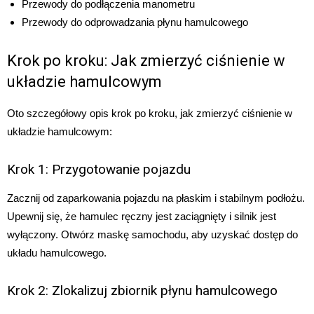
Przewody do podłączenia manometru
Przewody do odprowadzania płynu hamulcowego
Krok po kroku: Jak zmierzyć ciśnienie w
układzie hamulcowym
Oto szczegółowy opis krok po kroku, jak zmierzyć ciśnienie w
układzie hamulcowym:
Krok 1: Przygotowanie pojazdu
Zacznij od zaparkowania pojazdu na płaskim i stabilnym podłożu.
Upewnij się, że hamulec ręczny jest zaciągnięty i silnik jest
wyłączony. Otwórz maskę samochodu, aby uzyskać dostęp do
układu hamulcowego.
Krok 2: Zlokalizuj zbiornik płynu hamulcowego