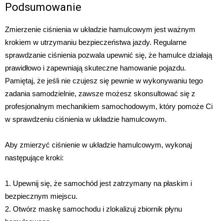
Podsumowanie
Zmierzenie ciśnienia w układzie hamulcowym jest ważnym
krokiem w utrzymaniu bezpieczeństwa jazdy. Regularne
sprawdzanie ciśnienia pozwala upewnić się, że hamulce działają
prawidłowo i zapewniają skuteczne hamowanie pojazdu.
Pamiętaj, że jeśli nie czujesz się pewnie w wykonywaniu tego
zadania samodzielnie, zawsze możesz skonsultować się z
profesjonalnym mechanikiem samochodowym, który pomoże Ci
w sprawdzeniu ciśnienia w układzie hamulcowym.
Aby zmierzyć ciśnienie w układzie hamulcowym, wykonaj
następujące kroki:
1. Upewnij się, że samochód jest zatrzymany na płaskim i
bezpiecznym miejscu.
2. Otwórz maskę samochodu i zlokalizuj zbiornik płynu