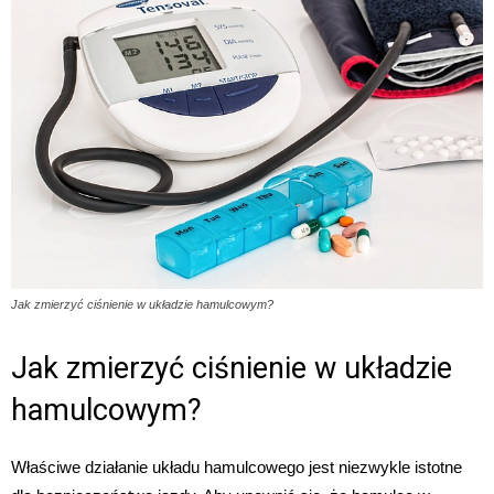
Jak zmierzyć ciśnienie w układzie hamulcowym?
Jak zmierzyć ciśnienie w układzie
hamulcowym?
Właściwe działanie układu hamulcowego jest niezwykle istotne