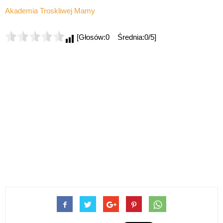
Akademia Troskliwej Mamy
[Głosów:0 Średnia:0/5]