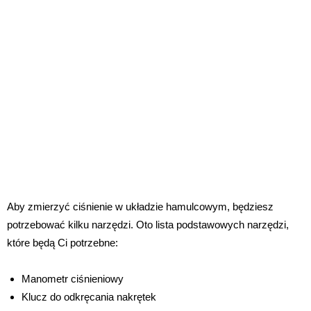
Aby zmierzyć ciśnienie w układzie hamulcowym, będziesz
potrzebować kilku narzędzi. Oto lista podstawowych narzędzi,
które będą Ci potrzebne:
Manometr ciśnieniowy
Klucz do odkręcania nakrętek