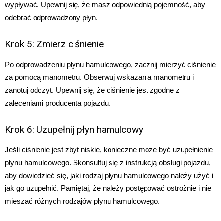
wypływać. Upewnij się, że masz odpowiednią pojemność, aby
odebrać odprowadzony płyn.
Krok 5: Zmierz ciśnienie
Po odprowadzeniu płynu hamulcowego, zacznij mierzyć ciśnienie
za pomocą manometru. Obserwuj wskazania manometru i
zanotuj odczyt. Upewnij się, że ciśnienie jest zgodne z
zaleceniami producenta pojazdu.
Krok 6: Uzupełnij płyn hamulcowy
Jeśli ciśnienie jest zbyt niskie, konieczne może być uzupełnienie
płynu hamulcowego. Skonsultuj się z instrukcją obsługi pojazdu,
aby dowiedzieć się, jaki rodzaj płynu hamulcowego należy użyć i
jak go uzupełnić. Pamiętaj, że należy postępować ostrożnie i nie
mieszać różnych rodzajów płynu hamulcowego.