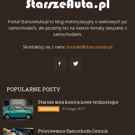
Portal StarszeAuta.pl to blog motoryzacyjny o wiekowych już
samochodach, ale piszemy też na świeże tematy związane z
samochodami.
Skontaktuj się z nami:
kontakt@starszeauta.pl
POPULARNE POSTY
Starsze auta kontra nowe technologie
10 lutego 2017
Samochody
Polerowanie Samochodu Cennik