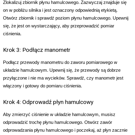
Zlokalizuj zbiornik płynu hamulcowego. Zazwyczaj znajduje się
on w pobliżu silnika i jest oznaczony odpowiednią etykietą.
Otwórz zbiornik i sprawdź poziom płynu hamulcowego. Upewnij
się, że jest on wystarczający, aby przeprowadzić pomiar
ciśnienia.
Krok 3: Podłącz manometr
Podłącz przewody manometru do zaworu pomiarowego w
układzie hamulcowym. Upewnij się, że przewody są dobrze
przyłączone i nie ma wycieków. Sprawdź, czy manometr jest
włączony i gotowy do pomiaru ciśnienia.
Krok 4: Odprowadź płyn hamulcowy
Aby zmierzyć ciśnienie w układzie hamulcowym, musisz
odprowadzić trochę płynu hamulcowego. Otwórz zawór
odprowadzania płynu hamulcowego i poczekaj, aż płyn zacznie