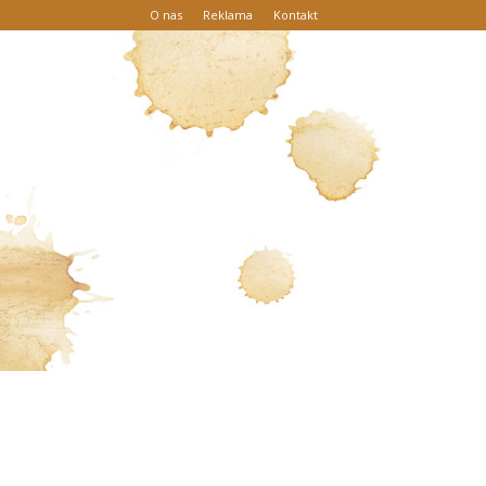
O nas
Reklama
Kontakt