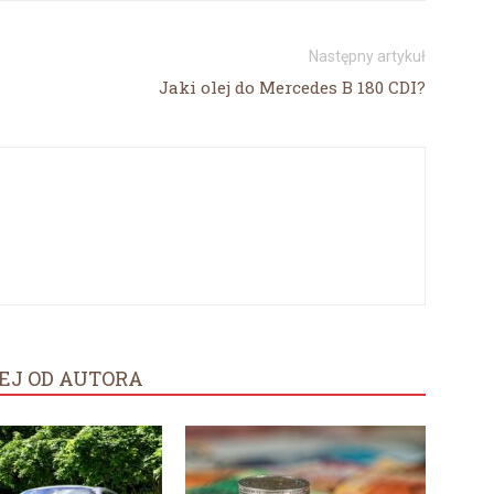
Następny artykuł
Jaki olej do Mercedes B 180 CDI?
EJ OD AUTORA