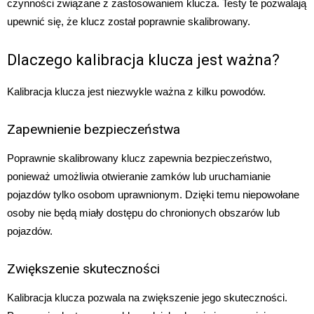
czynności związane z zastosowaniem klucza. Testy te pozwalają
upewnić się, że klucz został poprawnie skalibrowany.
Dlaczego kalibracja klucza jest ważna?
Kalibracja klucza jest niezwykle ważna z kilku powodów.
Zapewnienie bezpieczeństwa
Poprawnie skalibrowany klucz zapewnia bezpieczeństwo,
ponieważ umożliwia otwieranie zamków lub uruchamianie
pojazdów tylko osobom uprawnionym. Dzięki temu niepowołane
osoby nie będą miały dostępu do chronionych obszarów lub
pojazdów.
Zwiększenie skuteczności
Kalibracja klucza pozwala na zwiększenie jego skuteczności.