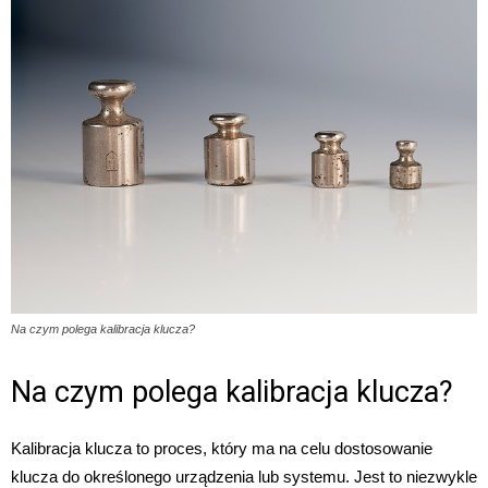
Na czym polega kalibracja klucza?
Na czym polega kalibracja klucza?
Kalibracja klucza to proces, który ma na celu dostosowanie
klucza do określonego urządzenia lub systemu. Jest to niezwykle