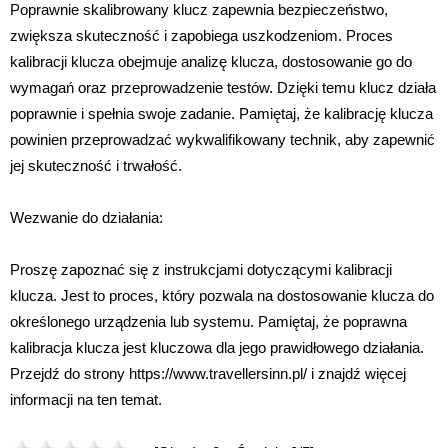
Poprawnie skalibrowany klucz zapewnia bezpieczeństwo,
zwiększa skuteczność i zapobiega uszkodzeniom. Proces
kalibracji klucza obejmuje analizę klucza, dostosowanie go do
wymagań oraz przeprowadzenie testów. Dzięki temu klucz działa
poprawnie i spełnia swoje zadanie. Pamiętaj, że kalibrację klucza
powinien przeprowadzać wykwalifikowany technik, aby zapewnić
jej skuteczność i trwałość.
Wezwanie do działania:
Proszę zapoznać się z instrukcjami dotyczącymi kalibracji
klucza. Jest to proces, który pozwala na dostosowanie klucza do
określonego urządzenia lub systemu. Pamiętaj, że poprawna
kalibracja klucza jest kluczowa dla jego prawidłowego działania.
Przejdź do strony https://www.travellersinn.pl/ i znajdź więcej
informacji na ten temat.