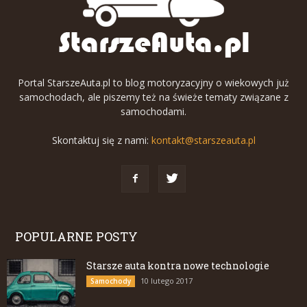
Portal StarszeAuta.pl to blog motoryzacyjny o wiekowych już
samochodach, ale piszemy też na świeże tematy związane z
samochodami.
Skontaktuj się z nami:
kontakt@starszeauta.pl
POPULARNE POSTY
Starsze auta kontra nowe technologie
10 lutego 2017
Samochody