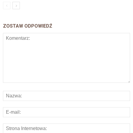
ZOSTAW ODPOWIEDŹ