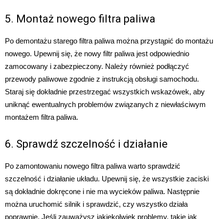
5. Montaż nowego filtra paliwa
Po demontażu starego filtra paliwa można przystąpić do montażu
nowego. Upewnij się, że nowy filtr paliwa jest odpowiednio
zamocowany i zabezpieczony. Należy również podłączyć
przewody paliwowe zgodnie z instrukcją obsługi samochodu.
Staraj się dokładnie przestrzegać wszystkich wskazówek, aby
uniknąć ewentualnych problemów związanych z niewłaściwym
montażem filtra paliwa.
6. Sprawdź szczelność i działanie
Po zamontowaniu nowego filtra paliwa warto sprawdzić
szczelność i działanie układu. Upewnij się, że wszystkie zaciski
są dokładnie dokręcone i nie ma wycieków paliwa. Następnie
można uruchomić silnik i sprawdzić, czy wszystko działa
poprawnie. Jeśli zauważysz jakiekolwiek problemy, takie jak