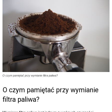
O czym pamiętać przy wymianie filtra paliwa?
O czym pamiętać przy wymianie
filtra paliwa?