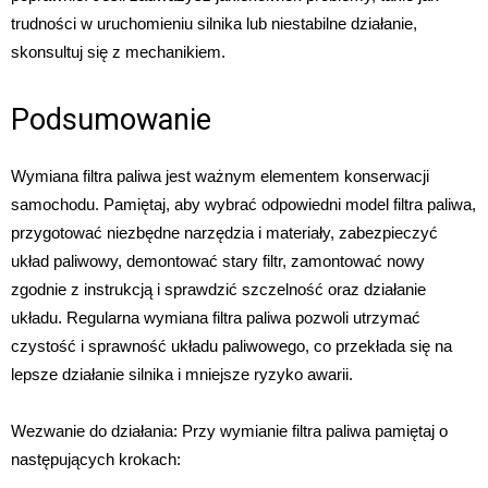
trudności w uruchomieniu silnika lub niestabilne działanie,
skonsultuj się z mechanikiem.
Podsumowanie
Wymiana filtra paliwa jest ważnym elementem konserwacji
samochodu. Pamiętaj, aby wybrać odpowiedni model filtra paliwa,
przygotować niezbędne narzędzia i materiały, zabezpieczyć
układ paliwowy, demontować stary filtr, zamontować nowy
zgodnie z instrukcją i sprawdzić szczelność oraz działanie
układu. Regularna wymiana filtra paliwa pozwoli utrzymać
czystość i sprawność układu paliwowego, co przekłada się na
lepsze działanie silnika i mniejsze ryzyko awarii.
Wezwanie do działania: Przy wymianie filtra paliwa pamiętaj o
następujących krokach: