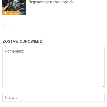
Regeneracja turbosprężarki
Motoryzacja
ZOSTAW ODPOWIEDŹ