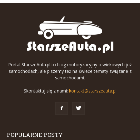
Portal StarszeAuta.pl to blog motoryzacyjny o wiekowych już
samochodach, ale piszemy też na świeże tematy związane z
samochodami.
Skontaktuj się z nami:
kontakt@starszeauta.pl
POPULARNE POSTY