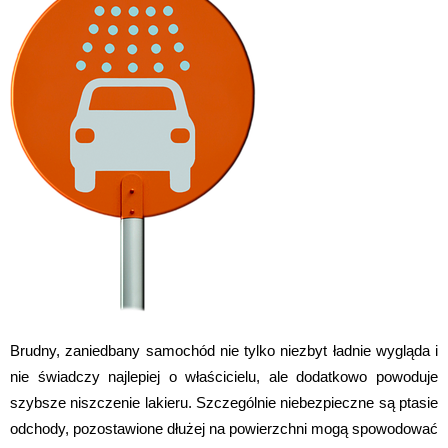
Brudny, zaniedbany samochód nie tylko niezbyt ładnie wygląda i
nie świadczy najlepiej o właścicielu, ale dodatkowo powoduje
szybsze niszczenie lakieru. Szczególnie niebezpieczne są ptasie
odchody, pozostawione dłużej na powierzchni mogą spowodować