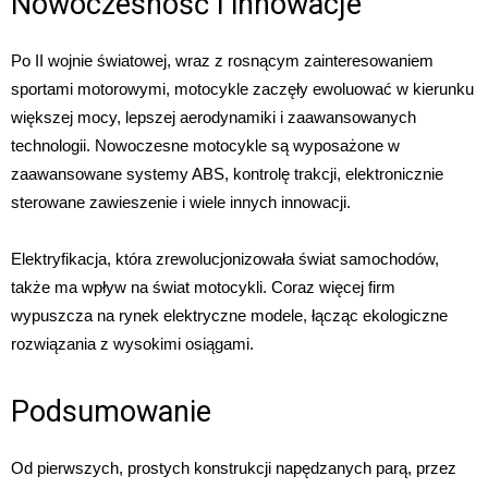
Nowoczesność i innowacje
Po II wojnie światowej, wraz z rosnącym zainteresowaniem
sportami motorowymi, motocykle zaczęły ewoluować w kierunku
większej mocy, lepszej aerodynamiki i zaawansowanych
technologii. Nowoczesne motocykle są wyposażone w
zaawansowane systemy ABS, kontrolę trakcji, elektronicznie
sterowane zawieszenie i wiele innych innowacji.
Elektryfikacja, która zrewolucjonizowała świat samochodów,
także ma wpływ na świat motocykli. Coraz więcej firm
wypuszcza na rynek elektryczne modele, łącząc ekologiczne
rozwiązania z wysokimi osiągami.
Podsumowanie
Od pierwszych, prostych konstrukcji napędzanych parą, przez