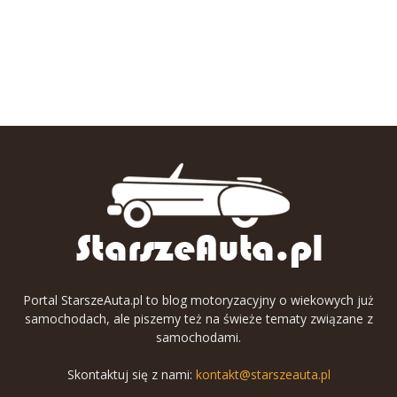
Portal StarszeAuta.pl to blog motoryzacyjny o wiekowych już
samochodach, ale piszemy też na świeże tematy związane z
samochodami.
Skontaktuj się z nami:
kontakt@starszeauta.pl