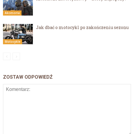
Akcesoria
Jak dbać o motocykl po zakończeniu sezonu
Motocykle
ZOSTAW ODPOWIEDŹ