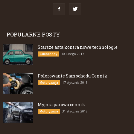
POPULARNE POSTY
Starsze auta kontra nowe technologie
10 lutego 2017
Samochody
Polerowanie Samochodu Cennik
17 stycznia 2018
Motoryzacja
Myjnia parowa cennik
31 stycznia 2018
Motoryzacja