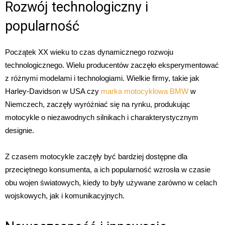
Rozwój technologiczny i
popularność
Początek XX wieku to czas dynamicznego rozwoju
technologicznego. Wielu producentów zaczęło eksperymentować
z różnymi modelami i technologiami. Wielkie firmy, takie jak
Harley-Davidson w USA czy
marka motocyklowa BMW
w
Niemczech, zaczęły wyróżniać się na rynku, produkując
motocykle o niezawodnych silnikach i charakterystycznym
designie.
Z czasem motocykle zaczęły być bardziej dostępne dla
przeciętnego konsumenta, a ich popularność wzrosła w czasie
obu wojen światowych, kiedy to były używane zarówno w celach
wojskowych, jak i komunikacyjnych.