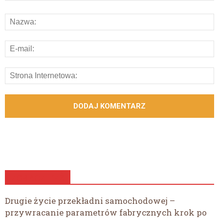
ZOBACZ TEŻ
Drugie życie przekładni samochodowej –
przywracanie parametrów fabrycznych krok po