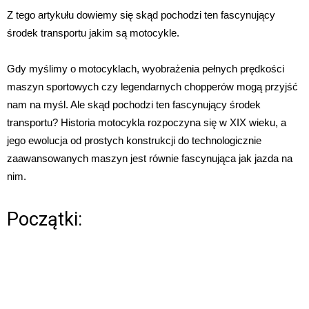
Z tego artykułu dowiemy się skąd pochodzi ten fascynujący
środek transportu jakim są motocykle.
Gdy myślimy o motocyklach, wyobrażenia pełnych prędkości
maszyn sportowych czy legendarnych chopperów mogą przyjść
nam na myśl. Ale skąd pochodzi ten fascynujący środek
transportu? Historia motocykla rozpoczyna się w XIX wieku, a
jego ewolucja od prostych konstrukcji do technologicznie
zaawansowanych maszyn jest równie fascynująca jak jazda na
nim.
Początki: